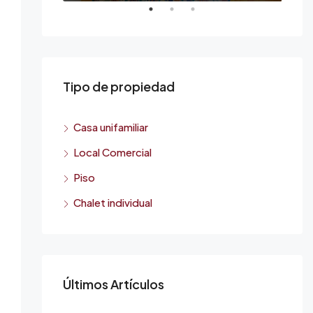
Tipo de propiedad
Casa unifamiliar
Local Comercial
Piso
Chalet individual
Últimos Artículos