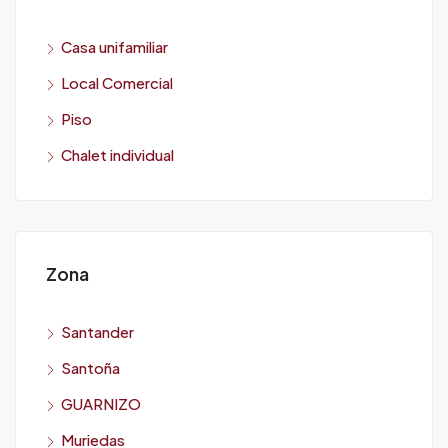
Casa unifamiliar
Local Comercial
Piso
Chalet individual
Zona
Santander
Santoña
GUARNIZO
Muriedas