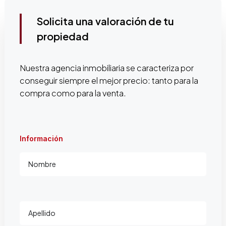
Solicita una valoración de tu
David Ibáñez
propiedad
Nuestra agencia inmobiliaria se caracteriza por
conseguir siempre el mejor precio: tanto para la
compra como para la venta.
Información