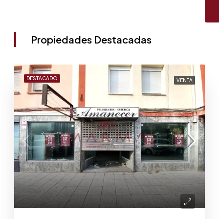
Propiedades Destacadas
DESTACADO
VENTA