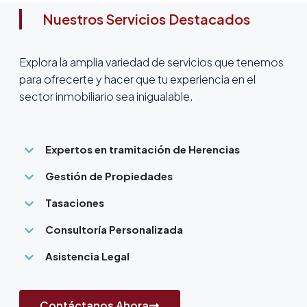
Nuestros Servicios Destacados
Explora la amplia variedad de servicios que tenemos
para ofrecerte y hacer que tu experiencia en el
sector inmobiliario sea inigualable.
Expertos en tramitación de Herencias
Gestión de Propiedades
Tasaciones
Consultoría Personalizada
Asistencia Legal
Contáctanos Ahora