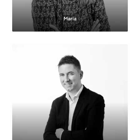
María