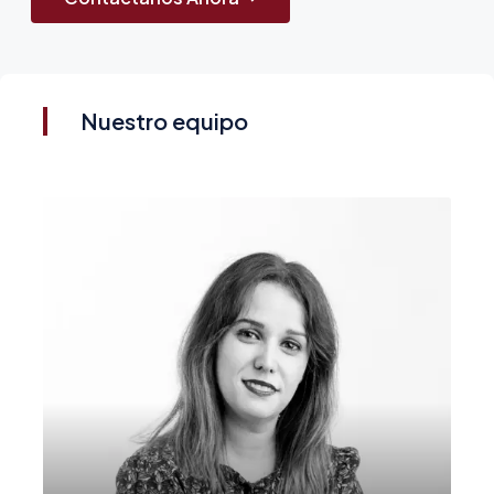
Nuestro equipo