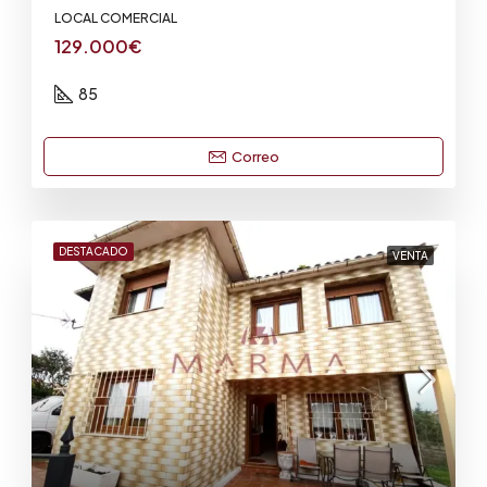
LOCAL COMERCIAL
129.000€
85
Correo
DESTACADO
VENTA