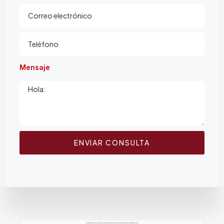
Mensaje
ENVIAR CONSULTA