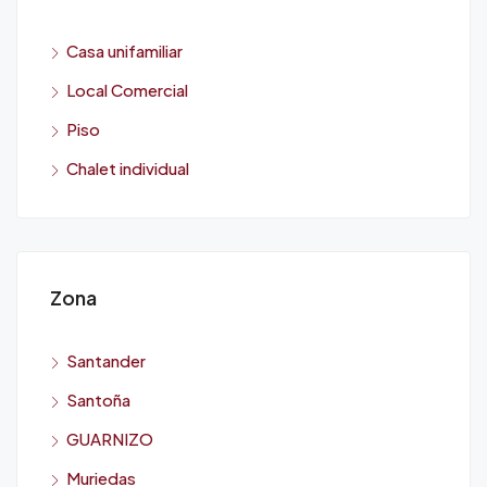
Casa unifamiliar
Local Comercial
Piso
Chalet individual
Zona
Santander
Santoña
GUARNIZO
Muriedas