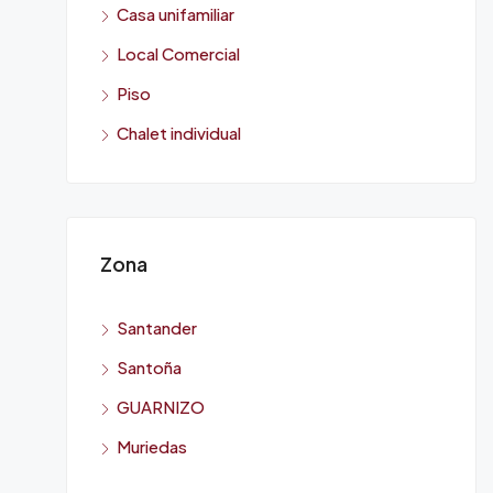
Casa unifamiliar
Local Comercial
Piso
Chalet individual
Zona
Santander
Santoña
GUARNIZO
Muriedas