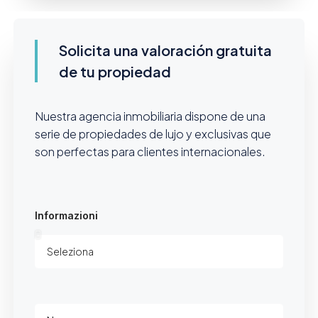
Solicita una valoración gratuita
de tu propiedad
Nuestra agencia inmobiliaria dispone de una
serie de propiedades de lujo y exclusivas que
son perfectas para clientes internacionales.
Informazioni