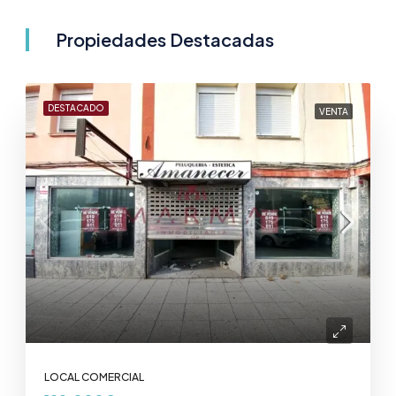
Propiedades Destacadas
DESTACADO
VENTA
LOCAL COMERCIAL