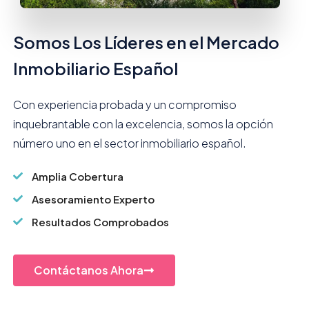
Somos Los Líderes en el Mercado
Inmobiliario Español
Con experiencia probada y un compromiso
inquebrantable con la excelencia, somos la opción
número uno en el sector inmobiliario español.
Amplia Cobertura
Asesoramiento Experto
Resultados Comprobados
Contáctanos Ahora