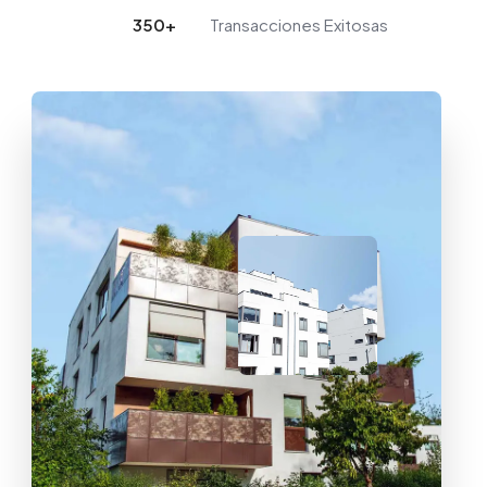
350
+
Transacciones Exitosas