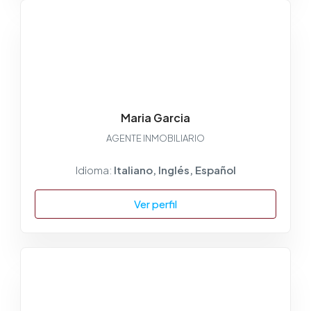
Maria Garcia
AGENTE INMOBILIARIO
Idioma:
Italiano, Inglés, Español
Ver perfil