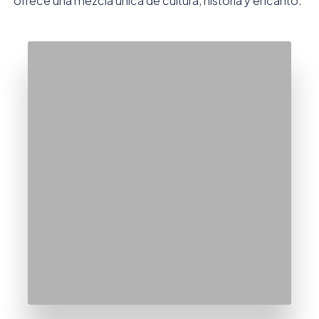
ofrece una mezcla única de cultura, historia y encanto.