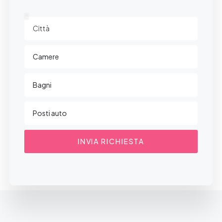
INVIA RICHIESTA