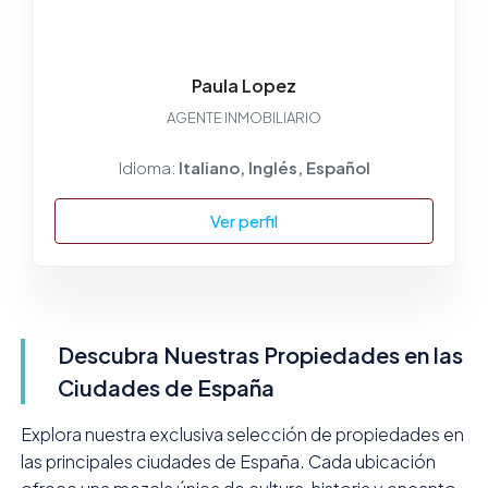
Paula Lopez
AGENTE INMOBILIARIO
Idioma:
Italiano, Inglés, Español
Ver perfil
Descubra Nuestras Propiedades en las
Ciudades de España
Explora nuestra exclusiva selección de propiedades en
las principales ciudades de España. Cada ubicación