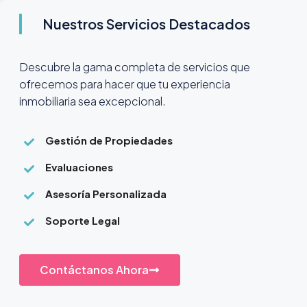
Nuestros Servicios Destacados
Descubre la gama completa de servicios que
ofrecemos para hacer que tu experiencia
inmobiliaria sea excepcional.
Gestión de Propiedades
Evaluaciones
Asesoría Personalizada
Soporte Legal
Contáctanos Ahora