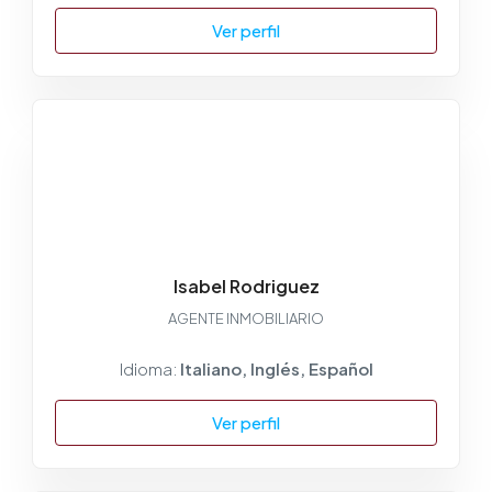
Ver perfil
Isabel Rodriguez
AGENTE INMOBILIARIO
Idioma:
Italiano, Inglés, Español
Ver perfil