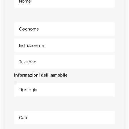
Informazioni dell'immobile