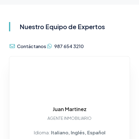
Nuestro Equipo de Expertos
Contáctanos
987 654 3210
Juan Martinez
AGENTE INMOBILIARIO
Idioma:
Italiano, Inglés, Español