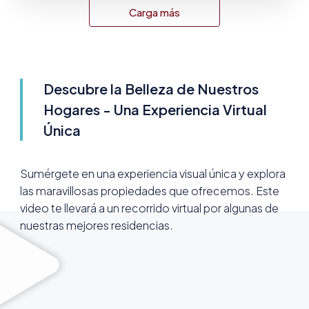
Carga más
Descubre la Belleza de Nuestros
Hogares - Una Experiencia Virtual
Única
Sumérgete en una experiencia visual única y explora
las maravillosas propiedades que ofrecemos. Este
video te llevará a un recorrido virtual por algunas de
nuestras mejores residencias.