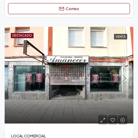
Correo
DESTACADO
VENTA
LOCAL COMERCIAL